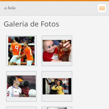
a bola
Galeria de Fotos