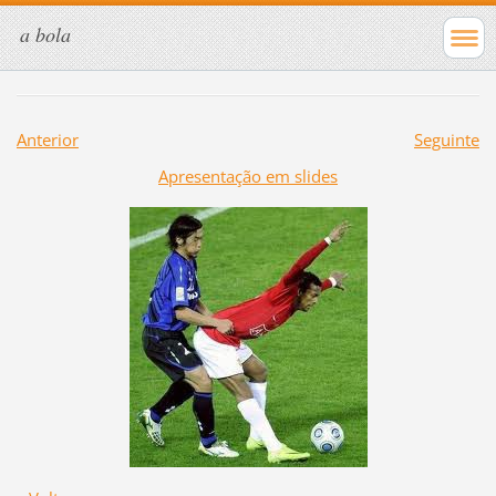
a bola
Anterior
Seguinte
Apresentação em slides