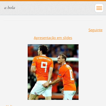
a bola
Seguinte
Apresentação em slides