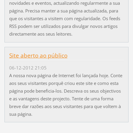
novidades e eventos, actualizando regularmente a sua
página. Precisa manter a sua página actualizada, para
que os visitantes a visitem com regularidade. Os feeds
RSS podem ser utilizados para divulgar novos artigos
directamente aos seus leitores.
Site aberto ao público
06-12-2012 21:05
A nossa nova página de Internet foi lançada hoje. Conte
aos seus visitantes porquê criou este site e como esta
página pode beneficia-los. Descreva os seus objectivos
e as vantagens deste projecto. Tente de uma forma
breve dar razões aos seus visitantes para que voltem à
sua página.