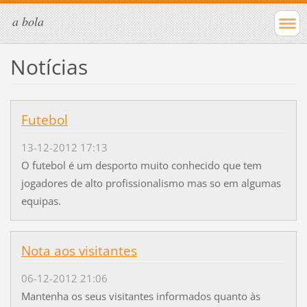
a bola
Notícias
Futebol
13-12-2012 17:13
O futebol é um desporto muito conhecido que tem
jogadores de alto profissionalismo mas so em algumas
equipas.
Nota aos visitantes
06-12-2012 21:06
Mantenha os seus visitantes informados quanto às