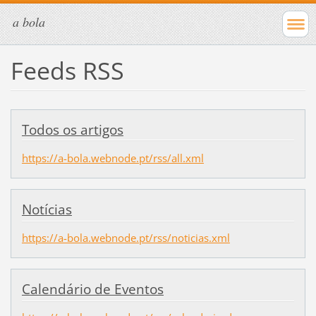
a bola
Feeds RSS
Todos os artigos
https://a-bola.webnode.pt/rss/all.xml
Notícias
https://a-bola.webnode.pt/rss/noticias.xml
Calendário de Eventos