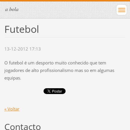
a bola
Futebol
13-12-2012 17:13
O futebol é um desporto muito conhecido que tem
jogadores de alto profissionalismo mas so em algumas
equipas.
« Voltar
Contacto