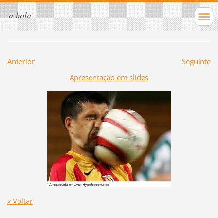
a bola
Anterior
Seguinte
Apresentação em slides
« Voltar